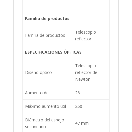
Familia de productos
Telescopio
Familia de productos
reflector
ESPECIFICACIONES ÓPTICAS
Telescopio
Diseño óptico
reflector de
Newton
Aumento de
26
Máximo aumento útil
260
Diámetro del espejo
47 mm
secundario