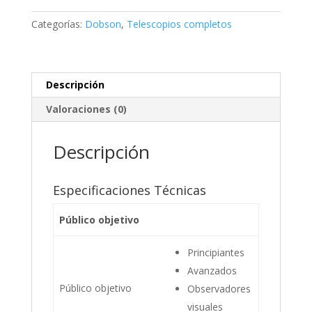
5"
Dobson
Categorías:
Dobson
,
Telescopios completos
cantidad
Descripción
Valoraciones (0)
Descripción
Especificaciones Técnicas
Público objetivo
Principiantes
Avanzados
Público objetivo
Observadores
visuales