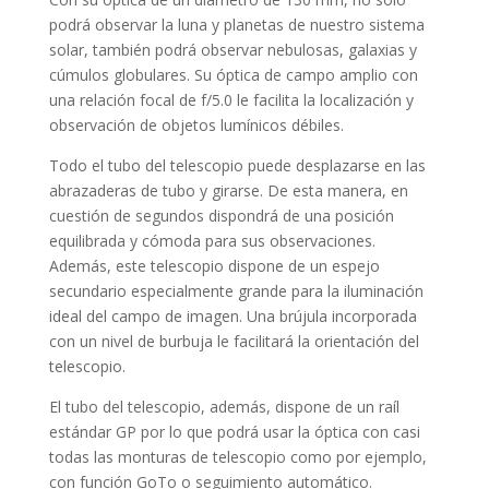
podrá observar la luna y planetas de nuestro sistema
solar, también podrá observar nebulosas, galaxias y
cúmulos globulares. Su óptica de campo amplio con
una relación focal de f/5.0 le facilita la localización y
observación de objetos lumínicos débiles.
Todo el tubo del telescopio puede desplazarse en las
abrazaderas de tubo y girarse. De esta manera, en
cuestión de segundos dispondrá de una posición
equilibrada y cómoda para sus observaciones.
Además, este telescopio dispone de un espejo
secundario especialmente grande para la iluminación
ideal del campo de imagen. Una brújula incorporada
con un nivel de burbuja le facilitará la orientación del
telescopio.
El tubo del telescopio, además, dispone de un raíl
estándar GP por lo que podrá usar la óptica con casi
todas las monturas de telescopio como por ejemplo,
con función GoTo o seguimiento automático.