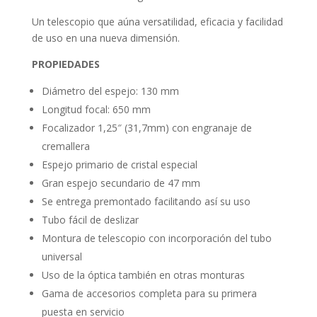
Un telescopio que aúna versatilidad, eficacia y facilidad
de uso en una nueva dimensión.
PROPIEDADES
Diámetro del espejo: 130 mm
Longitud focal: 650 mm
Focalizador 1,25″ (31,7mm) con engranaje de
cremallera
Espejo primario de cristal especial
Gran espejo secundario de 47 mm
Se entrega premontado facilitando así su uso
Tubo fácil de deslizar
Montura de telescopio con incorporación del tubo
universal
Uso de la óptica también en otras monturas
Gama de accesorios completa para su primera
puesta en servicio