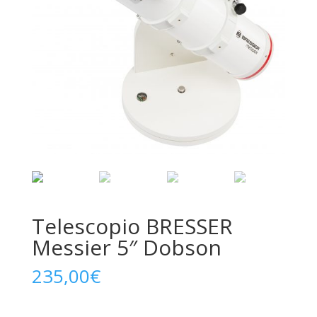
Telescopio BRESSER
Messier 5″ Dobson
235,00
€