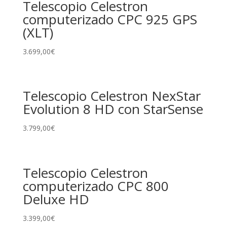
Telescopio Celestron
computerizado CPC 925 GPS
(XLT)
3.699,00
€
Telescopio Celestron NexStar
Evolution 8 HD con StarSense
3.799,00
€
Telescopio Celestron
computerizado CPC 800
Deluxe HD
3.399,00
€