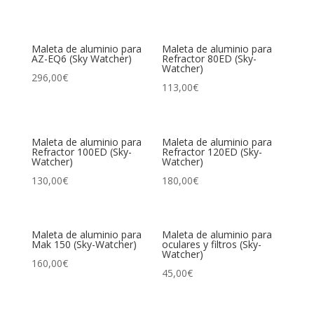
Maleta de aluminio para
Maleta de aluminio para
AZ-EQ6 (Sky Watcher)
Refractor 80ED (Sky-
Watcher)
296,00
€
113,00
€
Maleta de aluminio para
Maleta de aluminio para
Refractor 100ED (Sky-
Refractor 120ED (Sky-
Watcher)
Watcher)
130,00
€
180,00
€
Maleta de aluminio para
Maleta de aluminio para
Mak 150 (Sky-Watcher)
oculares y filtros (Sky-
Watcher)
160,00
€
45,00
€