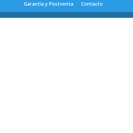
Garantía y Postventa
Contacto