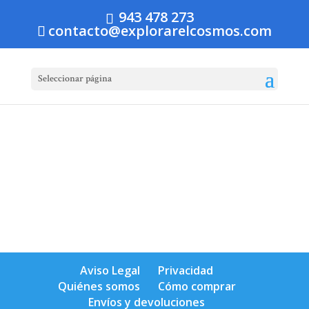
943 478 273
contacto@explorarelcosmos.com
Seleccionar página
Aviso Legal
Privacidad
Quiénes somos
Cómo comprar
Envíos y devoluciones