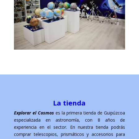
La tienda
Explorar el Cosmos
es la primera tienda de Guipúzcoa
especializada en astronomía, con 8 años de
experiencia en el sector. En nuestra tienda podrás
comprar telescopios, prismáticos y accesorios para