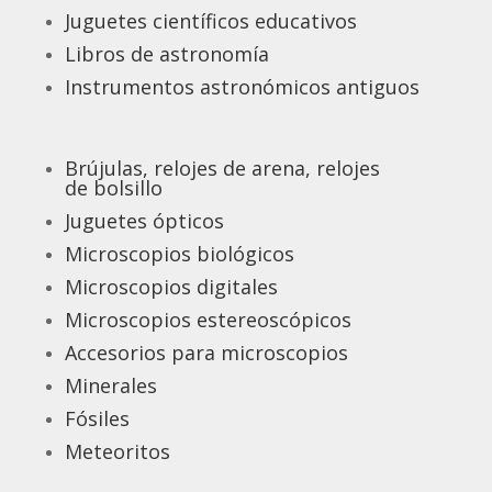
Juguetes científicos educativos
Libros de astronomía
Instrumentos astronómicos antiguos
Brújulas, relojes de arena, relojes
de bolsillo
Juguetes ópticos
Microscopios biológicos
Microscopios digitales
Microscopios estereoscópicos
Accesorios para microscopios
Minerales
Fósiles
Meteoritos