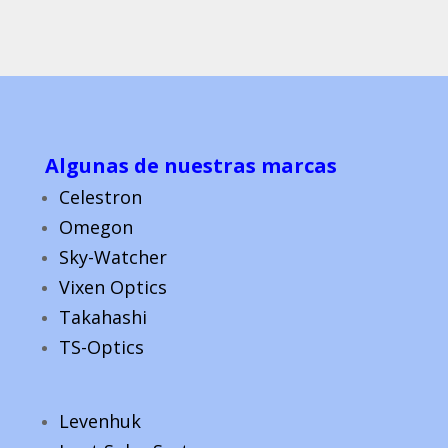
Algunas de nuestras marcas
Celestron
Omegon
Sky-Watcher
Vixen Optics
Takahashi
TS-Optics
Levenhuk