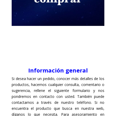
Información general
Si desea hacer un pedido, conocer más detalles de los
productos, hacernos cualquier consulta, comentario o
sugerencia, rellene el siguiente formulario y nos
pondremos en contacto con usted. También puede
contactarnos a través de nuestro teléfono. Si no
encuentra el producto que busca en nuestra web,
díganos lo que necesita. Para asesoramiento en