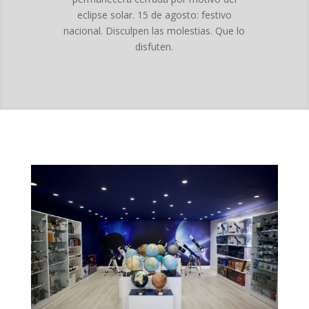
eclipse solar. 15 de agosto: festivo
nacional. Disculpen las molestias. Que lo
disfuten.