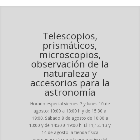
Telescopios,
prismáticos,
microscopios,
observación de la
naturaleza y
accesorios para la
astronomía
Horario especial viernes 7 y lunes 10 de
agosto: 10:00 a 13:00 h y de 15:30 a
19:00. Sábado 8 de agosto de 10:00 a
13:00 y de 14:30 a 19:00 h. El 11,12, 13 y
14 de agosto la tienda física
permanecerá cerrada por motivo del