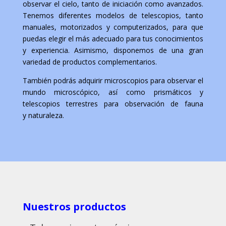
observar el cielo, tanto de iniciación como avanzados.
Tenemos diferentes modelos de telescopios, tanto
manuales, motorizados y computerizados, para que
puedas elegir el más adecuado para tus conocimientos
y experiencia. Asimismo, disponemos de una gran
variedad de productos complementarios.
También podrás adquirir microscopios para observar el
mundo microscópico, así como prismáticos y
telescopios terrestres para observación de fauna
y naturaleza.
Nuestros productos