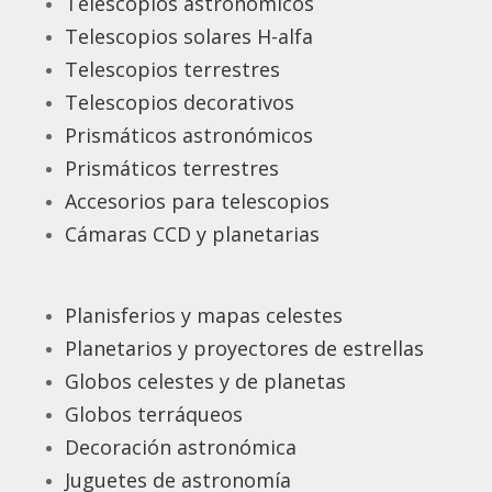
Telescopios astronómicos
Telescopios solares H-alfa
Telescopios terrestres
Telescopios decorativos
Prismáticos astronómicos
Prismáticos terrestres
Accesorios para telescopios
Cámaras CCD y planetarias
Planisferios y mapas celestes
Planetarios y proyectores de estrellas
Globos celestes y de planetas
Globos terráqueos
Decoración astronómica
Juguetes de astronomía