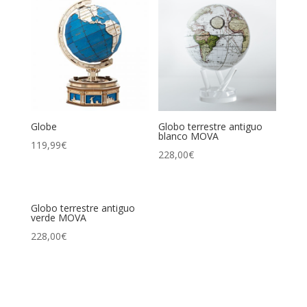
Globe
Globo terrestre antiguo
blanco MOVA
119,99
€
228,00
€
Globo terrestre antiguo
verde MOVA
228,00
€