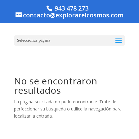
943 478 273
contacto@explorarelcosmos.com
Seleccionar página
No se encontraron
resultados
La página solicitada no pudo encontrarse. Trate de
perfeccionar su búsqueda o utilice la navegación para
localizar la entrada.