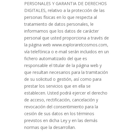
PERSONALES Y GARANTIA DE DERECHOS
DIGITALES, relativo a la protección de las
personas físicas en lo que respecta al
tratamiento de datos personales, le
informamos que los datos de carácter
personal que usted proporciona a través de
la página web www.explorarelcosmos.com,
vía telefónica o e-mail serán incluidos en un
fichero automatizado del que es
responsable el titular de la página web y
que resultan necesarios para la tramitación
de su solicitud o gestión, así como para
prestar los servicios que en ella se
establecen. Usted podrá ejercer el derecho
de acceso, rectificación, cancelación y
revocación del consentimiento para la
cesión de sus datos en los términos
previstos en dicha Ley y en las demás
normas que la desarrollan.