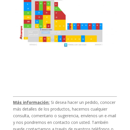
Más información:
Si desea hacer un pedido, conocer
más detalles de los productos, hacernos cualquier
consulta, comentario o sugerencia, envíenos un e-mail
y nos pondremos en contacto con usted. También
puede contactarnos a través de nuestros teléfonos o