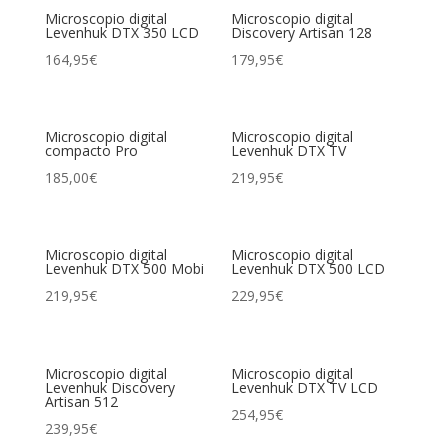
Microscopio digital
Microscopio digital
Levenhuk DTX 350 LCD
Discovery Artisan 128
164,95
€
179,95
€
Microscopio digital
Microscopio digital
compacto Pro
Levenhuk DTX TV
185,00
€
219,95
€
Microscopio digital
Microscopio digital
Levenhuk DTX 500 Mobi
Levenhuk DTX 500 LCD
219,95
€
229,95
€
Microscopio digital
Microscopio digital
Levenhuk Discovery
Levenhuk DTX TV LCD
Artisan 512
254,95
€
239,95
€