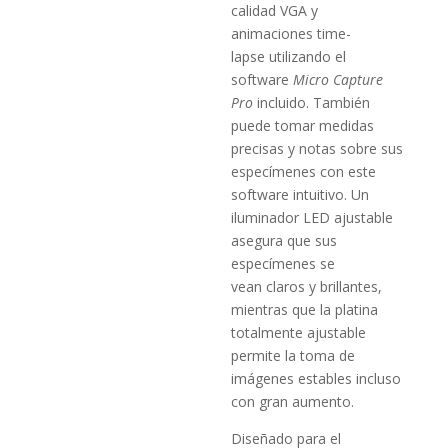
calidad VGA y
animaciones time-
lapse utilizando el
software
Micro Capture
Pro
incluido. También
puede tomar medidas
precisas y notas sobre sus
especímenes con este
software intuitivo. Un
iluminador LED ajustable
asegura que sus
especímenes se
vean claros y brillantes,
mientras que la platina
totalmente ajustable
permite la toma de
imágenes estables incluso
con gran aumento.
Diseñado para el