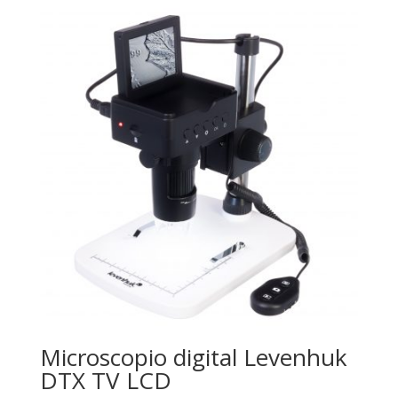
Microscopio digital Levenhuk
DTX TV LCD