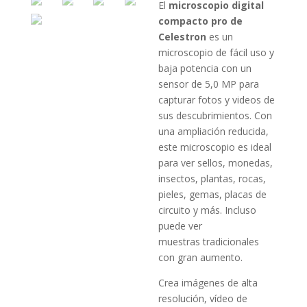
El
microscopio digital
compacto pro de
Celestron
es un
microscopio de fácil uso y
baja potencia con un
sensor de 5,0 MP para
capturar fotos y videos de
sus descubrimientos. Con
una ampliación reducida,
este microscopio es ideal
para ver sellos, monedas,
insectos, plantas, rocas,
pieles, gemas, placas de
circuito y más. Incluso
puede ver
muestras tradicionales
con gran aumento.
Crea imágenes de alta
resolución, vídeo de