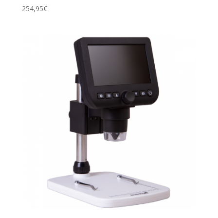
254,95
€