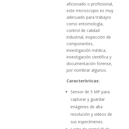
aficionado o profesional,
este microscopio es muy
adecuado para trabajos
como entomología,
control de calidad
industrial, inspección de
componentes,
investigación médica,
investigación científica y
documentación forense,
por nombrar algunos.
Características:
Sensor de 5 MP para
capturar y guardar
imágenes de alta
resolución y videos de
sus especímenes.