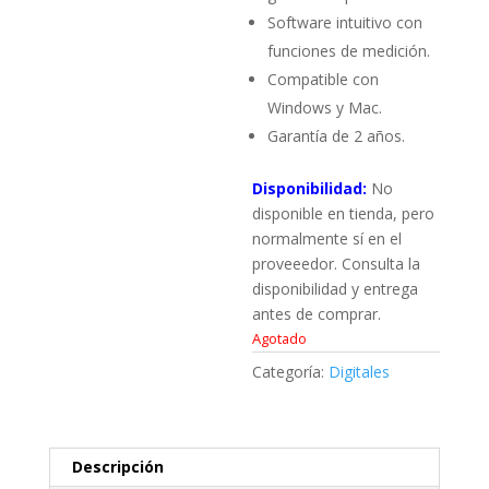
Software intuitivo con
funciones de medición.
Compatible con
Windows y Mac.
Garantía de 2 años.
Disponibilidad:
No
disponible en tienda, pero
normalmente sí en el
proveeedor. Consulta la
disponibilidad y entrega
antes de comprar.
Agotado
Categoría:
Digitales
Descripción