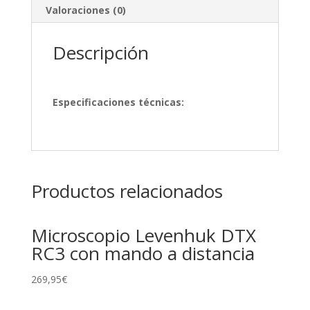
Valoraciones (0)
Descripción
Especificaciones técnicas:
Productos relacionados
Microscopio Levenhuk DTX
RC3 con mando a distancia
269,95
€