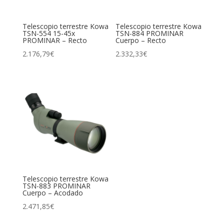
Telescopio terrestre Kowa
Telescopio terrestre Kowa
TSN-554 15-45x
TSN-884 PROMINAR
PROMINAR – Recto
Cuerpo – Recto
2.176,79
€
2.332,33
€
Telescopio terrestre Kowa
TSN-883 PROMINAR
Cuerpo – Acodado
2.471,85
€