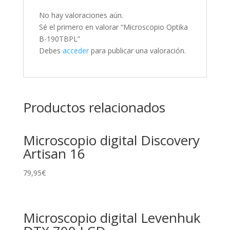
No hay valoraciones aún.
Sé el primero en valorar “Microscopio Optika
B-190TBPL”
Debes
acceder
para publicar una valoración.
Productos relacionados
Microscopio digital Discovery
Artisan 16
79,95
€
Microscopio digital Levenhuk