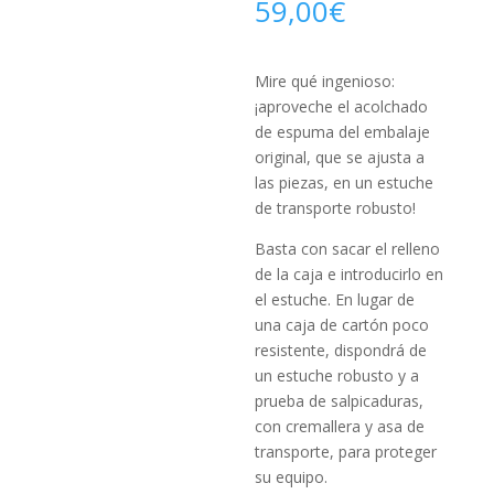
59,00
€
Mire qué ingenioso:
¡aproveche el acolchado
de espuma del embalaje
original, que se ajusta a
las piezas, en un estuche
de transporte robusto!
Basta con sacar el relleno
de la caja e introducirlo en
el estuche. En lugar de
una caja de cartón poco
resistente, dispondrá de
un estuche robusto y a
prueba de salpicaduras,
con cremallera y asa de
transporte, para proteger
su equipo.