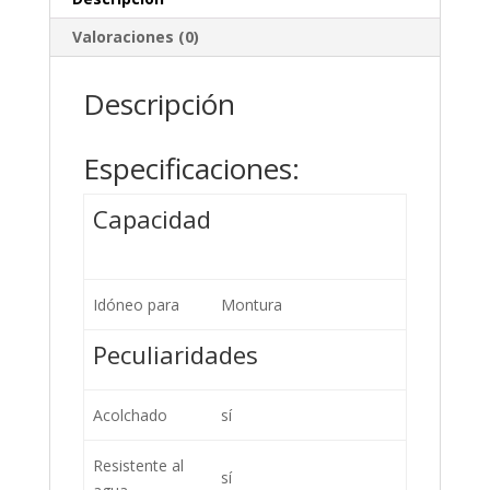
Valoraciones (0)
Descripción
Especificaciones:
Capacidad
Idóneo para
Montura
Peculiaridades
Acolchado
sí
Resistente al
sí