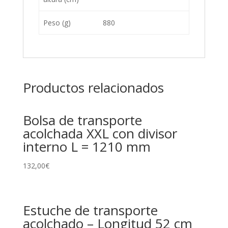
Peso (g)
880
Productos relacionados
Bolsa de transporte
acolchada XXL con divisor
interno L = 1210 mm
132,00
€
Estuche de transporte
acolchado – Longitud 52 cm