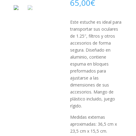
65,00
€
Este estuche es ideal para
transportar sus oculares
de 1.25″, filtros y otros
accesorios de forma
segura. Diseñado en
aluminio, contiene
espuma en bloques
preformados para
ajustarse a las
dimensiones de sus
accesorios. Mango de
plástico incluido, juego
rígido.
Medidas externas
aproximadas: 36,5 cm x
23,5 cm x 15,5 cm.