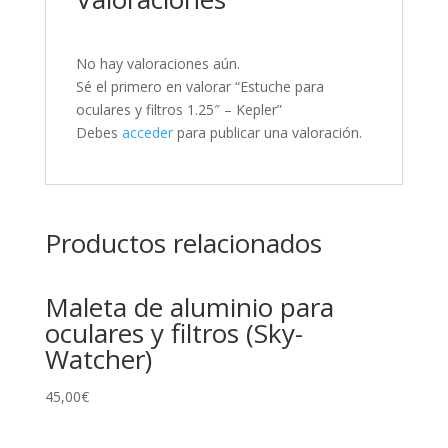
No hay valoraciones aún.
Sé el primero en valorar “Estuche para
oculares y filtros 1.25″ – Kepler”
Debes
acceder
para publicar una valoración.
Productos relacionados
Maleta de aluminio para
oculares y filtros (Sky-
Watcher)
45,00
€