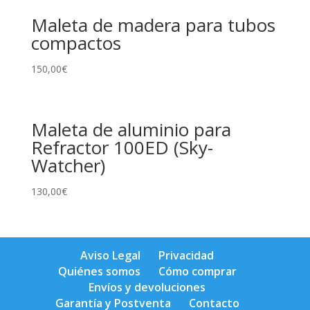
Maleta de madera para tubos
compactos
150,00
€
Maleta de aluminio para
Refractor 100ED (Sky-
Watcher)
130,00
€
Aviso Legal
Privacidad
Quiénes somos
Cómo comprar
Envíos y devoluciones
Garantía y Postventa
Contacto