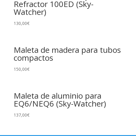
Refractor 100ED (Sky-
Watcher)
130,00
€
Maleta de madera para tubos
compactos
150,00
€
Maleta de aluminio para
EQ6/NEQ6 (Sky-Watcher)
137,00
€