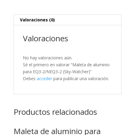
Valoraciones (0)
Valoraciones
No hay valoraciones aún.
Sé el primero en valorar “Maleta de aluminio
para EQ3-2/NEQ3-2 (Sky-Watcher)”
Debes
acceder
para publicar una valoración.
Productos relacionados
Maleta de aluminio para