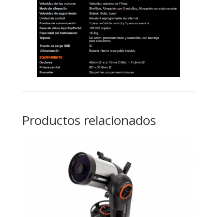
Productos relacionados