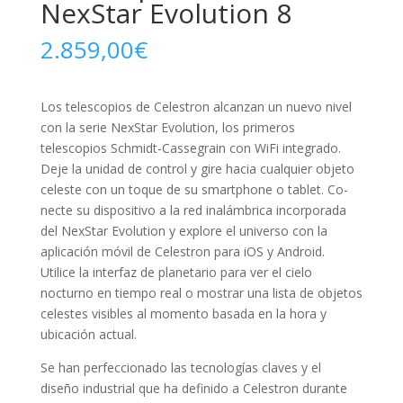
NexStar Evolution 8
2.859,00
€
Los telescopios de Celestron alcanzan un nuevo nivel
con la serie NexStar Evolution, los primeros
telescopios Schmidt­-Cassegrain con WiFi integrado.
Deje la unidad de control y gire hacia cualquier objeto
celeste con un toque de su smartphone o tablet. Co­
necte su dispositivo a la red inalámbrica incorporada
del NexStar Evolution y explore el universo con la
aplicación móvil de Celestron para iOS y Android.
Utilice la interfaz de planetario para ver el cielo
nocturno en tiempo real o mostrar una lista de objetos
celestes visi­bles al momento basada en la hora y
ubicación actual.
Se han perfeccionado las tecnologías claves y el
diseño industrial que ha definido a Celestron durante