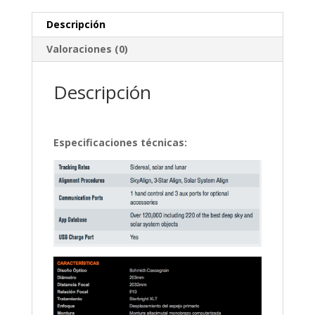
Descripción
Valoraciones (0)
Descripción
Especificaciones técnicas: