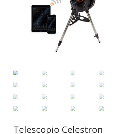
Telescopio Celestron