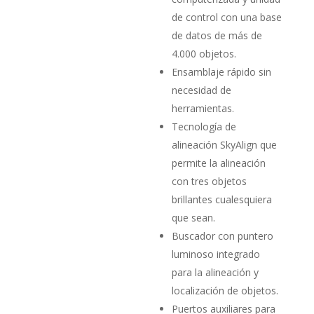
de control con una base
de datos de más de
4.000 objetos.
Ensamblaje rápido sin
necesidad de
herramientas.
Tecnología de
alineación SkyAlign que
permite la alineación
con tres objetos
brillantes cualesquiera
que sean.
Buscador con puntero
luminoso integrado
para la alineación y
localización de objetos.
Puertos auxiliares para