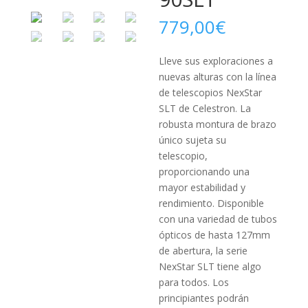
779,00
€
Lleve sus exploraciones a
nuevas alturas con la línea
de teles­copios NexStar
SLT de Celestron. La
robusta montura de brazo
único sujeta su
telescopio,
proporcionando una
mayor estabilidad y
rendimiento. Disponible
con una variedad de tubos
ópticos de hasta 127mm
de abertura, la serie
NexStar SLT tiene algo
para todos. Los
principiantes podrán