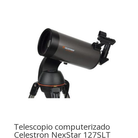
Telescopio computerizado
Celestron NexStar 127SLT