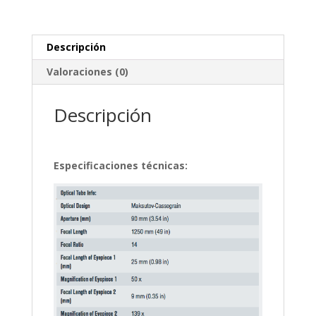
Descripción
Valoraciones (0)
Descripción
Especificaciones técnicas: