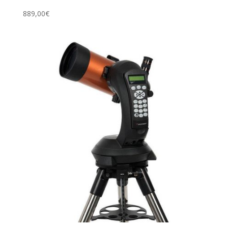
889,00
€