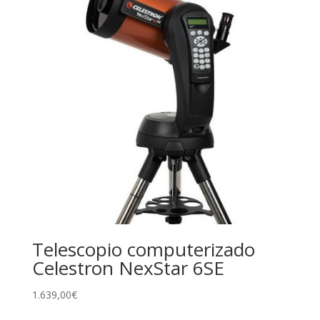
Telescopio computerizado
Celestron NexStar 6SE
1.639,00
€