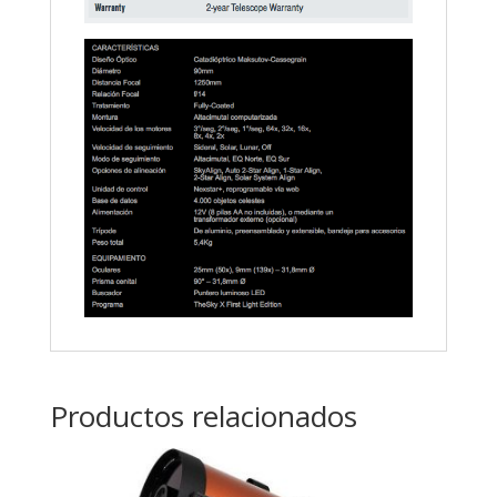
Productos relacionados