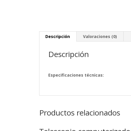
Descripción
Valoraciones (0)
Descripción
Especificaciones técnicas:
Productos relacionados