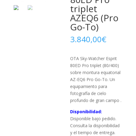
triplet
AZEQ6 (Pro
Go-To)
3.840,00
€
OTA Sky-Watcher Esprit
80ED Pro triplet (80/400)
sobre montura equatorial
AZ-EQ6 Pro Go-To. Un
equipamiento para
fotografía de cielo
profundo de gran campo .
Disponibilidad:
Disponible bajo pedido.
Consulta la disponibilidad
y el tiempo de entrega.