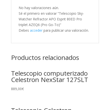
No hay valoraciones aún.
Sé el primero en valorar “Telescopio Sky-
Watcher Refractor APO Esprit 80ED Pro
triplet AZEQ6 (Pro Go-To)”
Debes
acceder
para publicar una valoración.
Productos relacionados
Telescopio computerizado
Celestron NexStar 127SLT
889,00
€