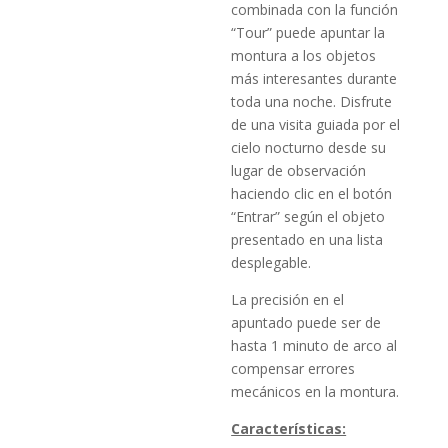
combinada con la función
“Tour” puede apuntar la
montura a los objetos
más interesantes durante
toda una noche. Disfrute
de una visita guiada por el
cielo nocturno desde su
lugar de observación
haciendo clic en el botón
“Entrar” según el objeto
presentado en una lista
desplegable.
La precisión en el
apuntado puede ser de
hasta 1 minuto de arco al
compensar errores
mecánicos en la montura.
Características: