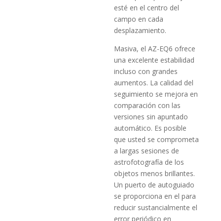
esté en el centro del
campo en cada
desplazamiento.
Masiva, el AZ-EQ6 ofrece
una excelente estabilidad
incluso con grandes
aumentos. La calidad del
seguimiento se mejora en
comparación con las
versiones sin apuntado
automático. Es posible
que usted se comprometa
a largas sesiones de
astrofotografía de los
objetos menos brillantes.
Un puerto de autoguiado
se proporciona en el para
reducir sustancialmente el
error periódico en