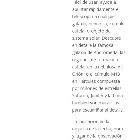
Fácil de usar, ayuda a
apuntar rápidamente el
telescopio a cualquier
galaxia, nebulosa, cúmulo
estelar u objeto del
sistema solar. Descubre
en detalle la famosa
galaxia de Andrómeda, las
regiones de formación
estelar en la nebulosa de
Orión, o el cúmulo M13
en Hércules compuesta
por millones de estrellas.
Saturno, Júpiter y la Luna
también son maravillas
para escudriñar al detalle.
La indicación en la
raqueta de la fecha, hora
y lugar de la observación