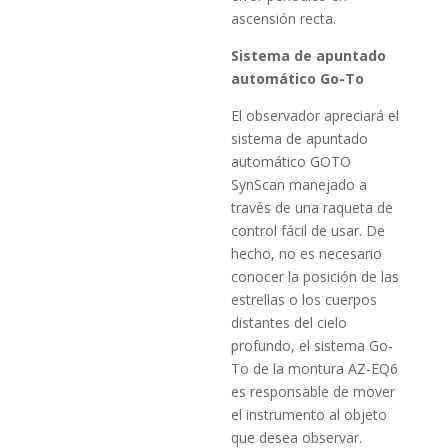
ascensión recta.
Sistema de apuntado
automático Go-To
El observador apreciará el
sistema de apuntado
automático GOTO
SynScan manejado a
través de una raqueta de
control fácil de usar. De
hecho, no es necesario
conocer la posición de las
estrellas o los cuerpos
distantes del cielo
profundo, el sistema Go-
To de la montura AZ-EQ6
es responsable de mover
el instrumento al objeto
que desea observar.