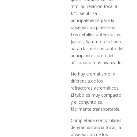
mm. Su relación focal a
f/15 se utiliza
principalmente para la
observación planetaria.
Los detalles obtenidos en
Júpiter, Saturno o la Luna
harán las delicias tanto del
principiante como del
aficionado más avanzado.
No hay cromatismo, a
diferencia de los
refractores acromáticos.
El tubo es muy compacto
y el conjunto es
fácilmente transportable.
Completada con oculares
de gran distancia focal, la
observación de los