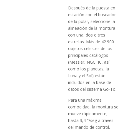
Después de la puesta en
estación con el buscador
de la polar, seleccione la
alineación de la montura
con una, dos o tres
estrellas. Más de 42.900
objetos celestes de los
principales catálogos
(Messier, NGC, IC, así
como los planetas, la
Luna y el Sol) están
incluidos en la base de
datos del sistema Go-To.
Para una máxima
comodidad, la montura se
mueve rápidamente,
hasta 3,4 °/seg a través
del mando de control.