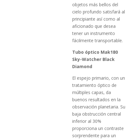
objetos más bellos del
cielo profundo satisfará al
principiante así como al
aficionado que desea
tener un instrumento
fácilmente transportable.
Tubo óptico Mak180
Sky-Watcher Black
Diamond
El espejo primario, con un
tratamiento óptico de
múltiples capas, da
buenos resultados en la
observación planetaria. Su
baja obstrucción central
inferior al 30%
proporciona un contraste
sorprendente para un