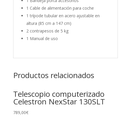
1 Bandeja porta accesorios
1 Cable de alimentación para coche
1 trípode tubular en acero ajustable en
altura (85 cm a 147 cm)
2 contrapesos de 5 kg
1 Manual de uso
Productos relacionados
Telescopio computerizado
Celestron NexStar 130SLT
789,00
€