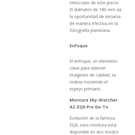
telescopio de este precio.
El diámetro de 180 mm da
la oportunidad de iniciarse
de manera efectiva en la
fotografía planetaria.
Enfoque
El enfoque, un elemento
clave para obtener
imágenes de calidad, se
realiza moviendo el
espejo primario.
Montura Sky-Watcher
AZ-EQ6 Pro Go-To
Evolución de la famosa
EQ6, esta montura está
disponible en dos modos