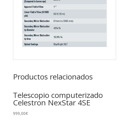
Productos relacionados
Telescopio computerizado
Celestron NexStar 4SE
999,00
€