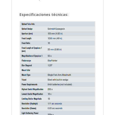
Especificaciones técnicas: