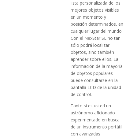
lista personalizada de los
mejores objetos visibles
en un momento y
posición determinados, en
cualquier lugar del mundo.
Con el NexStar SE no tan
sólo podrá localizar
objetos, sino también
aprender sobre ellos. La
información de la mayoría
de objetos populares
puede consultarse en la
pantalla LCD de la unidad
de control.
Tanto si es usted un
astrónomo aficionado
experimentado en busca
de un instrumento portátil
con avanzadas