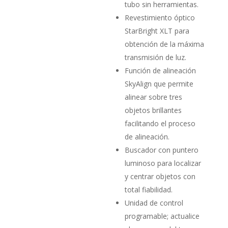
tubo sin herramientas.
Revestimiento óptico
StarBright XLT para
obtención de la máxima
transmisión de luz.
Función de alineación
SkyAlign que permite
alinear sobre tres
objetos brillantes
facilitando el proceso
de alineación.
Buscador con puntero
luminoso para localizar
y centrar obje­tos con
total fiabilidad.
Unidad de control
programable; actualice