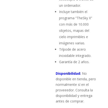
un ordenador.
Incluye también el
programa “TheSky X”
con más de 10.000
objetos, mapas del
cielo imprimibles e
imágenes varias.
Trípode de acero
inoxidable integrado.
Garantía de 2 años.
Disponibilidad:
No
disponible en tienda, pero
normalmente sí en el
proveeedor. Consulta la
disponibilidad y entrega
antes de comprar.