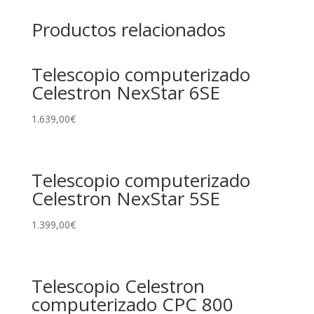
Productos relacionados
Telescopio computerizado
Celestron NexStar 6SE
1.639,00
€
Telescopio computerizado
Celestron NexStar 5SE
1.399,00
€
Telescopio Celestron
computerizado CPC 800