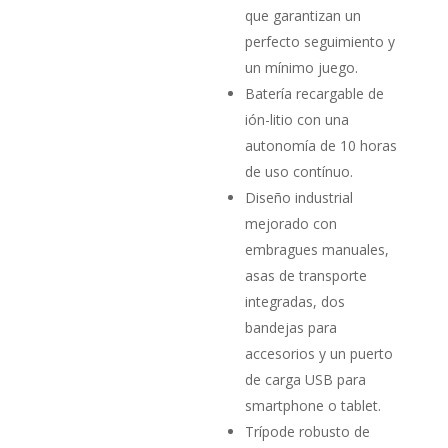
que garantizan un
perfecto seguimiento y
un mí­nimo juego.
Batería recargable de
ión­-litio con una
autonomía de 10 horas
de uso contínuo.
Diseño industrial
mejorado con
embragues manuales,
asas de transporte
integradas, dos
bandejas para
accesorios y un puerto
de carga USB para
smartphone o tablet.
Trípode robusto de