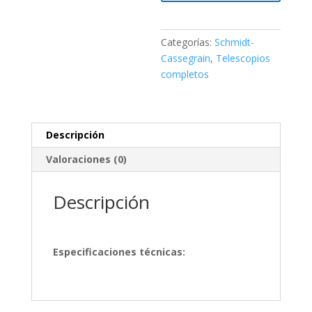
Categorías:
Schmidt-
Cassegrain
,
Telescopios
completos
Descripción
Valoraciones (0)
Descripción
Especificaciones técnicas: