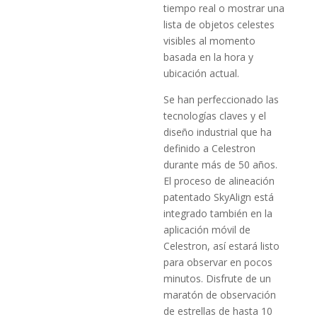
tiempo real o mostrar una
lista de objetos celestes
visi­bles al momento
basada en la hora y
ubicación actual.
Se han perfeccionado las
tecnologías claves y el
diseño industrial que ha
definido a Celestron
durante más de 50 años.
El pro­ceso de alineación
patentado SkyAlign está
integrado también en la
aplicación móvil de
Celestron, así estará listo
para observar en pocos
minutos. Disfrute de un
maratón de observación
de estrellas de hasta 10