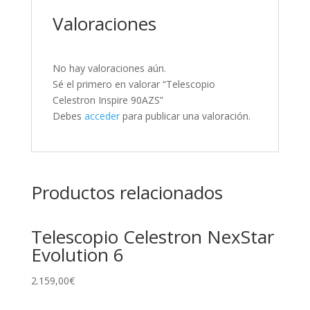
Valoraciones
No hay valoraciones aún.
Sé el primero en valorar “Telescopio
Celestron Inspire 90AZS”
Debes
acceder
para publicar una valoración.
Productos relacionados
Telescopio Celestron NexStar
Evolution 6
2.159,00
€