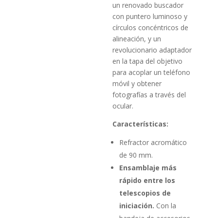
un renovado buscador
con puntero luminoso y
círculos concéntricos de
alineación, y un
revolucionario adaptador
en la tapa del objetivo
para acoplar un teléfono
móvil y obtener
fotografías a través del
ocular.
Características:
Refractor acromático
de 90 mm.
Ensamblaje más
rápido entre los
telescopios de
iniciación.
Con la