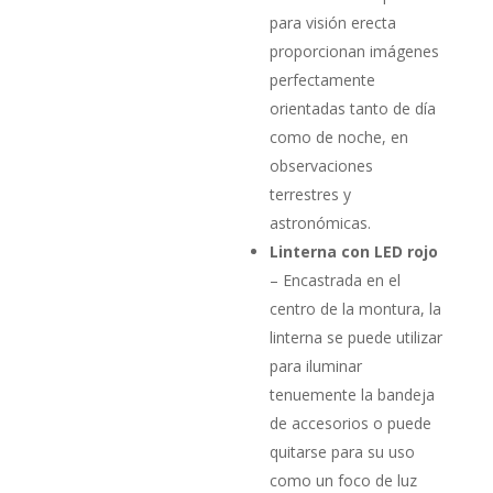
para visión erecta
proporcionan imágenes
perfectamente
orientadas tanto de día
como de noche, en
observaciones
terrestres y
astronómicas.
Linterna con LED rojo
– Encastrada en el
centro de la montura, la
linterna se puede utilizar
para iluminar
tenuemente la bandeja
de accesorios o puede
quitarse para su uso
como un foco de luz