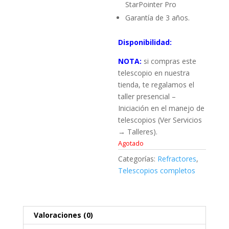
StarPointer Pro
Garantía de 3 años.
Disponibilidad:
NOTA:
si compras este
telescopio en nuestra
tienda, te regalamos el
taller presencial –
Iniciación en el manejo de
telescopios (Ver Servicios
→ Talleres).
Agotado
Categorías:
Refractores
,
Telescopios completos
Valoraciones (0)