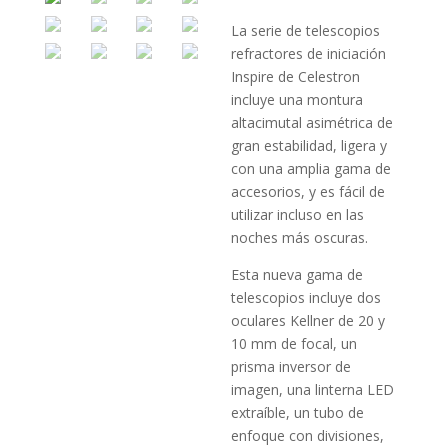
La serie de telescopios
refractores de iniciación
Inspire de Celestron
incluye una montura
altacimutal asimétrica de
gran estabilidad, ligera y
con una amplia gama de
accesorios, y es fácil de
utilizar incluso en las
noches más oscuras.
Esta nueva gama de
telescopios incluye dos
oculares Kellner de 20 y
10 mm de focal, un
prisma inversor de
imagen, una linterna LED
extraíble, un tubo de
enfoque con divisiones,