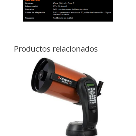
Productos relacionados