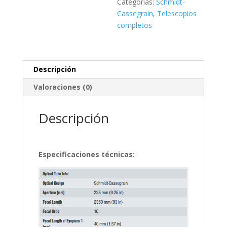
Categorías:
Schmidt-
Cassegrain
,
Telescopios
completos
Descripción
Valoraciones (0)
Descripción
Especificaciones técnicas: