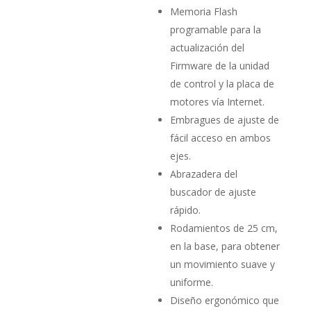
Memoria Flash
programable para la
actualización del
Firmware de la unidad
de control y la placa de
motores vía Internet.
Embragues de ajuste de
fácil acceso en ambos
ejes.
Abrazadera del
buscador de ajuste
rápido.
Rodamientos de 25 cm,
en la base, para obtener
un movi­miento suave y
uniforme.
Diseño ergonómico que