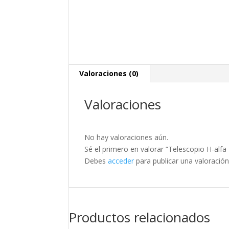
Valoraciones (0)
Valoraciones
No hay valoraciones aún.
Sé el primero en valorar “Telescopio H-
Debes
acceder
para publicar una valoración
Productos relacionados