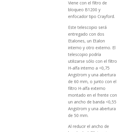
Viene con el filtro de
bloqueo B1200 y
enfocador tipo Crayford.
Este telescopio será
entregado con dos
Etalones, un Etalon
interno y otro externo. El
telescopio podría
utilizarse sólo con el filtro
H-alfa interno a <0,75
Angstrom y una abertura
de 60 mm, o junto con el
filtro H-alfa externo
montado en el frente con
un ancho de banda <0,55
Angstrom y una abertura
de 50 mm.
Al reducir el ancho de