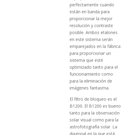
perfectamente cuando
están en banda para
proporcionar la mejor
resolución y contraste
posible. Ambos etalones
en este sistema serán
emparejados en la fábrica
para proporcionar un
sistema que esté
optimizado tanto para el
funcionamiento como
para la eliminación de
imágenes fantasma.
El filtro de bloqueo es el
B1200. El B1200 es bueno
tanto para la observación
solar visual como para la
astrofotografía solar. La
diagonal en la que está