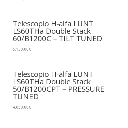
Telescopio H-alfa LUNT
LS60THa Double Stack
60/B1200C – TILT TUNED
5.130,00
€
Telescopio H-alfa LUNT
LS60THa Double Stack
50/B1200CPT – PRESSURE
TUNED
4.650,00
€