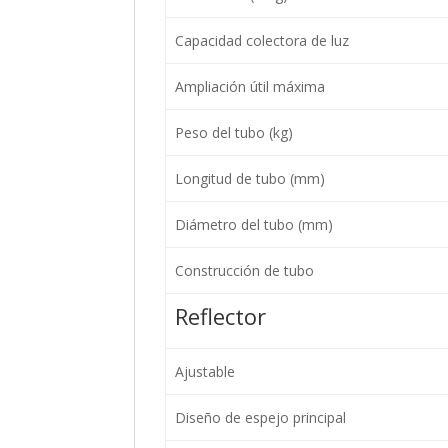
Capacidad colectora de luz
Ampliación útil máxima
Peso del tubo (kg)
Longitud de tubo (mm)
Diámetro del tubo (mm)
Construcción de tubo
Reflector
Ajustable
Diseño de espejo principal