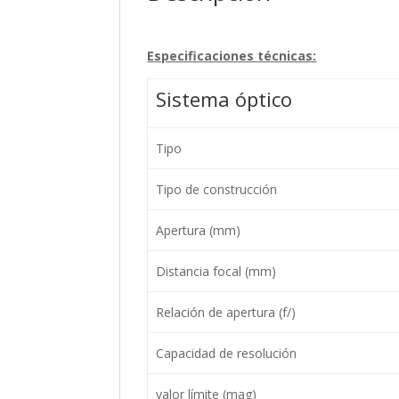
Especificaciones técnicas:
Sistema óptico
Tipo
Tipo de construcción
Apertura (mm)
Distancia focal (mm)
Relación de apertura (f/)
Capacidad de resolución
valor límite (mag)