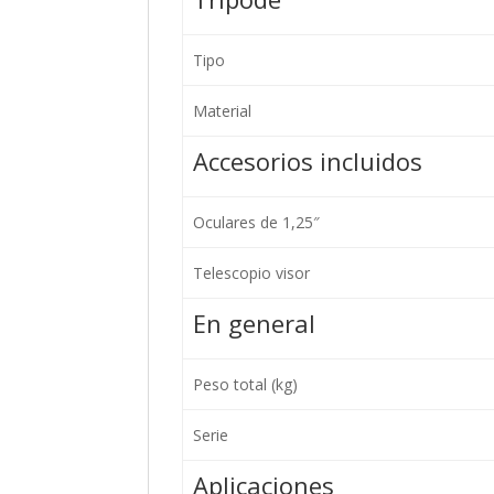
Tipo
Material
Accesorios incluidos
Oculares de 1,25″
Telescopio visor
En general
Peso total (kg)
Serie
Aplicaciones