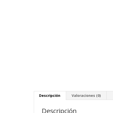
Descripción
Valoraciones (0)
Descripción