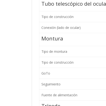
Tubo telescópico del ocula
Tipo de construcción
Conexión (lado de ocular)
Montura
Tipo de montura
Tipo de construcción
GoTo
Seguimiento
Fuente de alimentación
Trípode