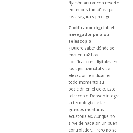
fijación anular con resorte
en ambos tamaños que
los asegura y protege.
Codificador digital: el
navegador para su
telescopio
¿Quiere saber dónde se
encuentra? Los
codificadores digitales en
los ejes azimutal y de
elevación le indican en
todo momento su
posición en el cielo. Este
telescopio Dobson integra
la tecnología de las
grandes monturas
ecuatoriales. Aunque no
sirve de nada sin un buen
controlador… Pero no se