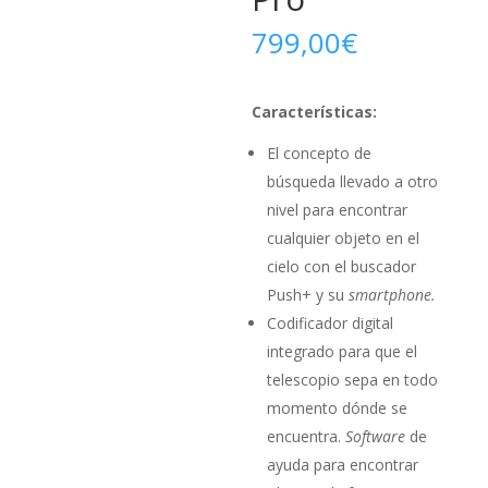
799,00
€
Características:
El concepto de
búsqueda llevado a otro
nivel para encontrar
cualquier objeto en el
cielo con el buscador
Push+ y su
smartphone.
Codificador digital
integrado para que el
telescopio sepa en todo
momento dónde se
encuentra.
Software
de
ayuda para encontrar