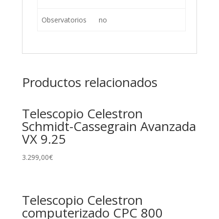
Observatorios
no
Productos relacionados
Telescopio Celestron
Schmidt-Cassegrain Avanzada
VX 9.25
3.299,00
€
Telescopio Celestron
computerizado CPC 800