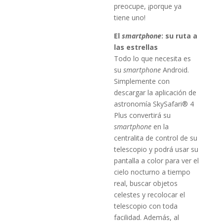
preocupe, ¡porque ya
tiene uno!
El
smartphone
: su ruta a
las estrellas
Todo lo que necesita es
su
smartphone
Android.
Simplemente con
descargar la aplicación de
astronomía SkySafari® 4
Plus convertirá su
smartphone
en la
centralita de control de su
telescopio y podrá usar su
pantalla a color para ver el
cielo nocturno a tiempo
real, buscar objetos
celestes y recolocar el
telescopio con toda
facilidad. Además, al