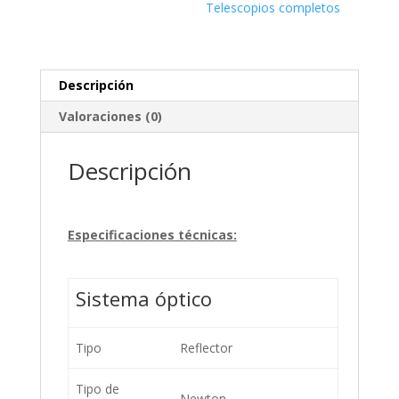
Telescopios completos
Descripción
Valoraciones (0)
Descripción
Especificaciones técnicas:
Sistema óptico
Tipo
Reflector
Tipo de
Newton