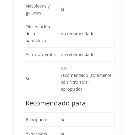
Nebulosas y
sí
galaxias
Observación
de la
no recomendado
naturaleza
Astrofotografía
no recomendado
no
recomendado (solamente
Sol
con filtro solar
apropiado)
Recomendado para
Principantes
sí
Avanzados
sí