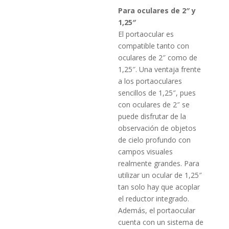
Para oculares de 2″ y
1,25″
El portaocular es
compatible tanto con
oculares de 2″ como de
1,25″. Una ventaja frente
a los portaoculares
sencillos de 1,25″, pues
con oculares de 2″ se
puede disfrutar de la
observación de objetos
de cielo profundo con
campos visuales
realmente grandes. Para
utilizar un ocular de 1,25″
tan solo hay que acoplar
el reductor integrado.
Además, el portaocular
cuenta con un sistema de