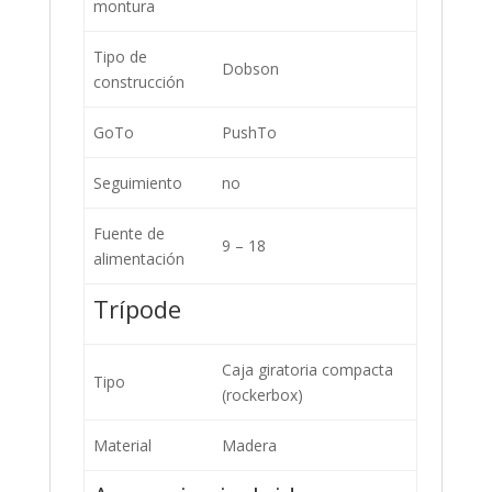
montura
Tipo de
Dobson
construcción
GoTo
PushTo
Seguimiento
no
Fuente de
9 – 18
alimentación
Trípode
Caja giratoria compacta
Tipo
(rockerbox)
Material
Madera