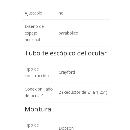
Ajustable
no
Diseño de
espejo
parabólico
principal
Tubo telescópico del ocular
Tipo de
Crayford
construcción
Conexión (lado
2 (Reductor de 2″ a 1,25″)
de ocular)
Montura
Tipo de
Dobson