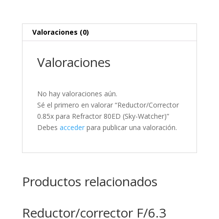
Valoraciones (0)
Valoraciones
No hay valoraciones aún.
Sé el primero en valorar “Reductor/Corrector
0.85x para Refractor 80ED (Sky-Watcher)”
Debes
acceder
para publicar una valoración.
Productos relacionados
Reductor/corrector F/6.3