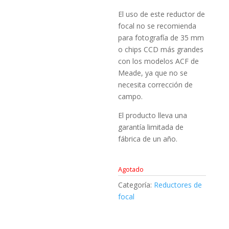
El uso de este reductor de
focal no se recomienda
para fotografía de 35 mm
o chips CCD más grandes
con los modelos ACF de
Meade, ya que no se
necesita corrección de
campo.
El producto lleva una
garantía limitada de
fábrica de un año.
Agotado
Categoría:
Reductores de
focal