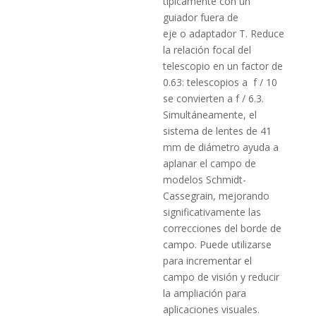
típicamente con un
guiador fuera de
eje o adaptador T. Reduce
la relación focal del
telescopio en un factor de
0.63: telescopios a f / 10
se convierten a f / 6.3.
Simultáneamente, el
sistema de lentes de 41
mm de diámetro ayuda a
aplanar el campo de
modelos Schmidt-
Cassegrain, mejorando
significativamente las
correcciones del borde de
campo. Puede utilizarse
para incrementar el
campo de visión y reducir
la ampliación para
aplicaciones visuales.