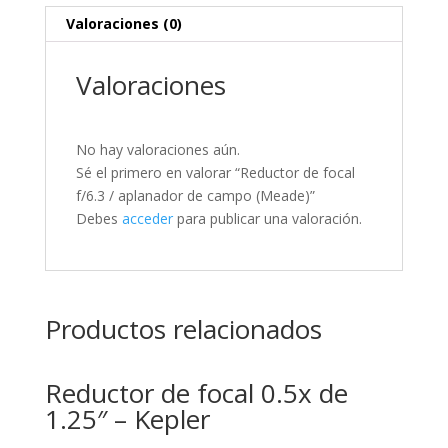
Valoraciones (0)
Valoraciones
No hay valoraciones aún.
Sé el primero en valorar “Reductor de focal
f/6.3 / aplanador de campo (Meade)”
Debes
acceder
para publicar una valoración.
Productos relacionados
Reductor de focal 0.5x de
1.25″ – Kepler