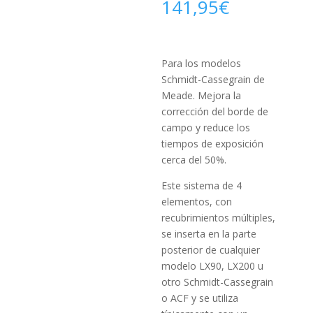
141,95
€
Para los modelos
Schmidt-Cassegrain de
Meade. Mejora la
corrección del borde de
campo y reduce los
tiempos de exposición
cerca del 50%.
Este sistema de 4
elementos, con
recubrimientos múltiples,
se inserta en la parte
posterior de cualquier
modelo LX90, LX200 u
otro Schmidt-Cassegrain
o ACF y se utiliza