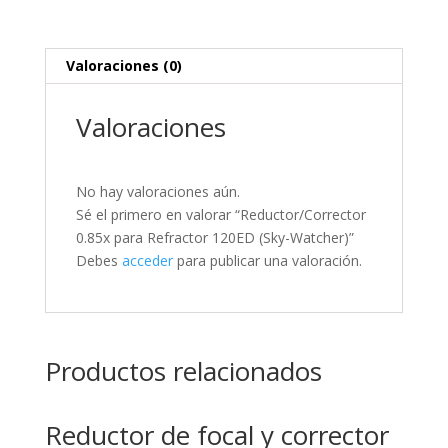
Valoraciones (0)
Valoraciones
No hay valoraciones aún.
Sé el primero en valorar “Reductor/Corrector
0.85x para Refractor 120ED (Sky-Watcher)”
Debes
acceder
para publicar una valoración.
Productos relacionados
Reductor de focal y corrector