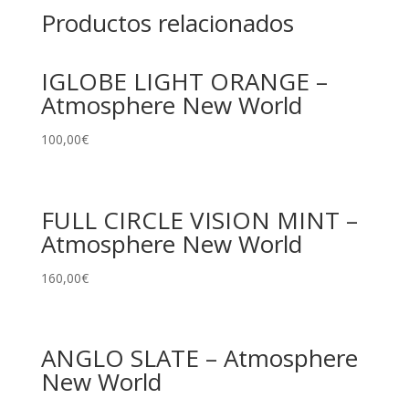
Productos relacionados
IGLOBE LIGHT ORANGE –
Atmosphere New World
100,00
€
FULL CIRCLE VISION MINT –
Atmosphere New World
160,00
€
ANGLO SLATE – Atmosphere
New World