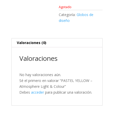
Agotado
Categoría:
Globos de
diseño
Valoraciones (0)
Valoraciones
No hay valoraciones aún.
Sé el primero en valorar “PASTEL YELLOW –
Atmosphere Light & Colour”
Debes
acceder
para publicar una valoración.