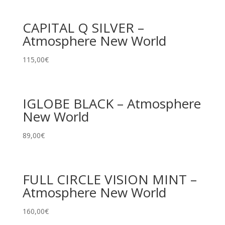
CAPITAL Q SILVER –
Atmosphere New World
115,00
€
IGLOBE BLACK – Atmosphere
New World
89,00
€
FULL CIRCLE VISION MINT –
Atmosphere New World
160,00
€