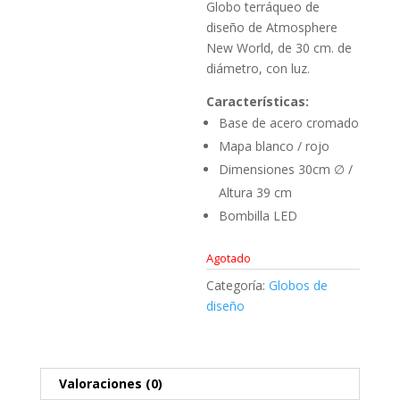
Globo terráqueo de
diseño de Atmosphere
New World, de 30 cm. de
diámetro, con luz.
Características:
Base de acero cromado
Mapa blanco / rojo
Dimensiones 30cm ∅ /
Altura 39 cm
Bombilla LED
Agotado
Categoría:
Globos de
diseño
Valoraciones (0)