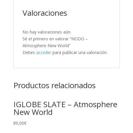
Valoraciones
No hay valoraciones aún.
Sé el primero en valorar “NODO –
Atmosphere New World”
Debes
acceder
para publicar una valoración.
Productos relacionados
IGLOBE SLATE – Atmosphere
New World
89,00
€