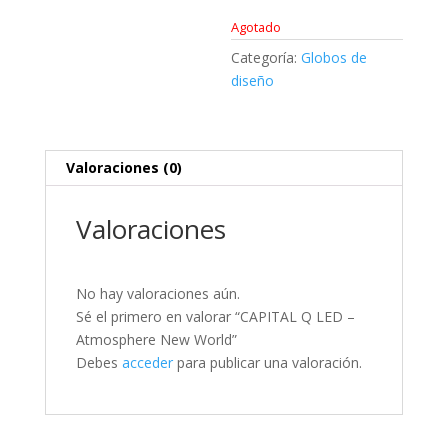
Agotado
Categoría:
Globos de
diseño
Valoraciones (0)
Valoraciones
No hay valoraciones aún.
Sé el primero en valorar “CAPITAL Q LED –
Atmosphere New World”
Debes
acceder
para publicar una valoración.