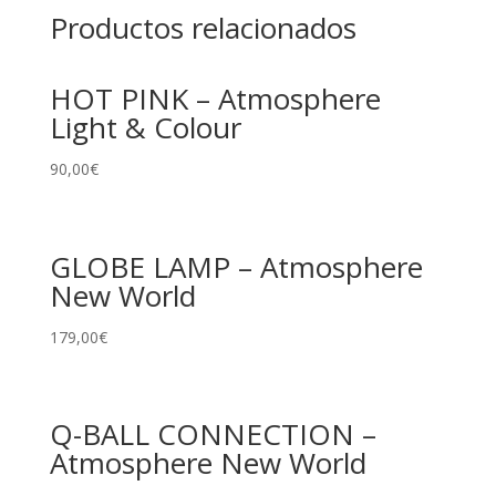
Productos relacionados
HOT PINK – Atmosphere
Light & Colour
90,00
€
GLOBE LAMP – Atmosphere
New World
179,00
€
Q-BALL CONNECTION –
Atmosphere New World