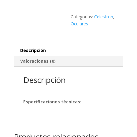
Categorías:
Celestron
,
Oculares
Descripción
Valoraciones (0)
Descripción
Especificaciones técnicas:
Productos relacionados