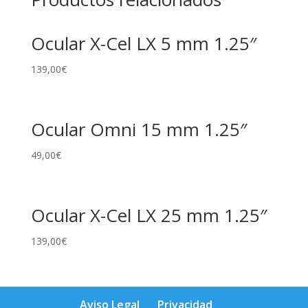
Ocular X-Cel LX 5 mm 1.25″
139,00
€
Ocular Omni 15 mm 1.25″
49,00
€
Ocular X-Cel LX 25 mm 1.25″
139,00
€
Aviso Legal
Privacidad