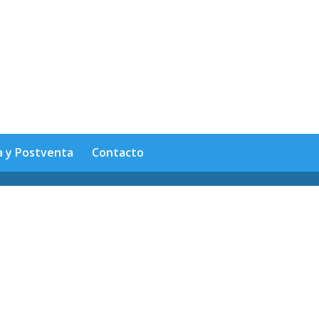
a y Postventa
Contacto