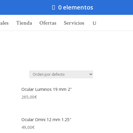
0 elementos
ales
Tienda
Ofertas
Servicios
Ocular Luminos 19 mm 2″
265,00
€
Ocular Omni 12 mm 1.25″
49,00
€