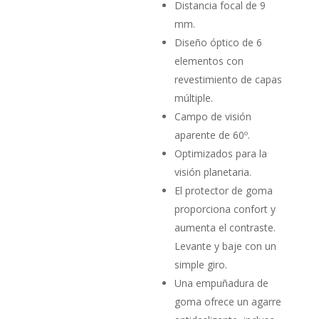
Distancia focal de 9
mm.
Diseño óptico de 6
elementos con
revestimiento de capas
múltiple.
Campo de visión
aparente de 60º.
Optimizados para la
visión planetaria.
El protector de goma
proporciona confort y
aumenta el contraste.
Levante y baje con un
simple giro.
Una empuñadura de
goma ofrece un agarre