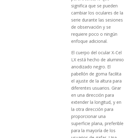
significa que se pueden
cambiar los oculares de la
serie durante las sesiones
de observación y se
requiere poco o ningún
enfoque adicional.
El cuerpo del ocular X-Cel
LX está hecho de aluminio
anodizado negro. El
pabellón de goma facilita
el ajuste de la altura para
diferentes usuarios. Girar
en una dirección para
extender la longitud, y en
la otra dirección para
proporcionar una
superficie plana, preferible
para la mayoría de los
usuarios de gafas. Una