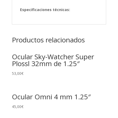
Especificaciones técnicas:
Productos relacionados
Ocular Sky-Watcher Super
Plossl 32mm de 1.25″
53,00
€
Ocular Omni 4 mm 1.25″
45,00
€