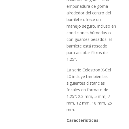
empuñadura de goma
alrededor del centro del
barrilete ofrece un
manejo seguro, incluso en
condiciones húmedas o
con guantes pesados. El
barrilete está roscado
para aceptar filtros de
1.25″.
La serie Celestron X-Cel
LX incluye también las
siguientes distancias
focales en formato de
1.25″: 2.3 mm, 5 mm, 7
mm, 12 mm, 18 mm, 25
mm.
Características: