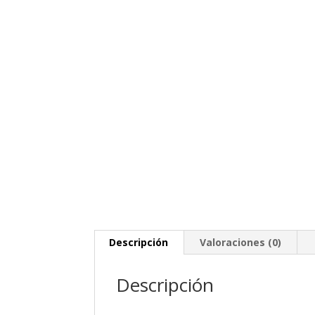
Descripción
Valoraciones (0)
Descripción