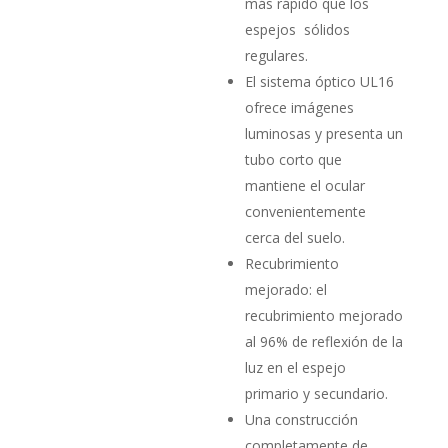
más rápido que los
espejos sólidos
regulares.
El sistema óptico UL16
ofrece imágenes
luminosas y presenta un
tubo corto que
mantiene el ocular
convenientemente
cerca del suelo.
Recubrimiento
mejorado: el
recubrimiento mejorado
al 96% de reflexión de la
luz en el espejo
primario y secundario.
Una construcción
completamente de