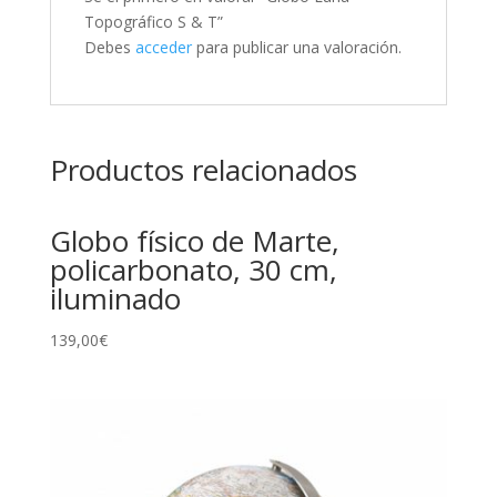
Topográfico S & T”
Debes
acceder
para publicar una valoración.
Productos relacionados
Globo físico de Marte,
policarbonato, 30 cm,
iluminado
139,00
€