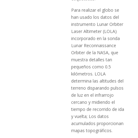
Para realizar el globo se
han usado los datos del
instrumento Lunar Orbiter
Laser Altimeter (LOLA)
incorporado en la sonda
Lunar Reconnaissance
Orbiter de la NASA, que
muestra detalles tan
pequeños como 0.5
kilómetros. LOLA
determina las altitudes del
terreno disparando pulsos
de luz en el infrarrojo
cercano y midiendo el
tiempo de recorrido de ida
y vuelta; Los datos
acumulados proporcionan
mapas topográficos.