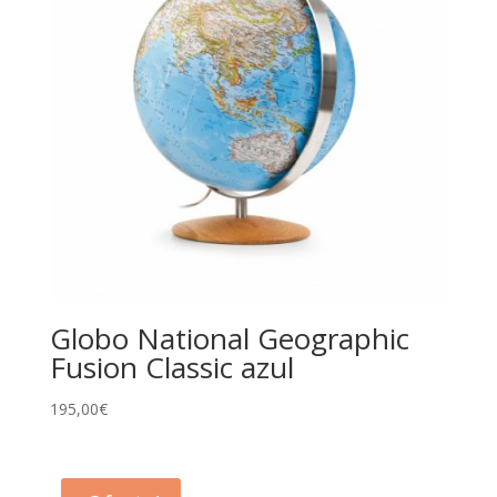
Globo National Geographic
Fusion Classic azul
195,00
€