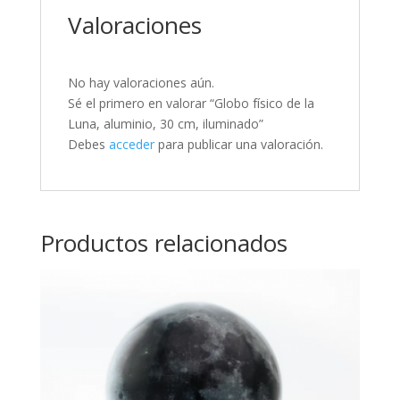
Valoraciones
No hay valoraciones aún.
Sé el primero en valorar “Globo físico de la
Luna, aluminio, 30 cm, iluminado”
Debes
acceder
para publicar una valoración.
Productos relacionados