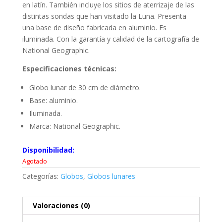
en latín. También incluye los sitios de aterrizaje de las
distintas sondas que han visitado la Luna. Presenta
una base de diseño fabricada en aluminio. Es
iluminada. Con la garantía y calidad de la cartografía de
National Geographic.
Especificaciones técnicas:
Globo lunar de 30 cm de diámetro.
Base: aluminio.
Iluminada.
Marca: National Geographic.
Disponibilidad:
Agotado
Categorías:
Globos
,
Globos lunares
Valoraciones (0)