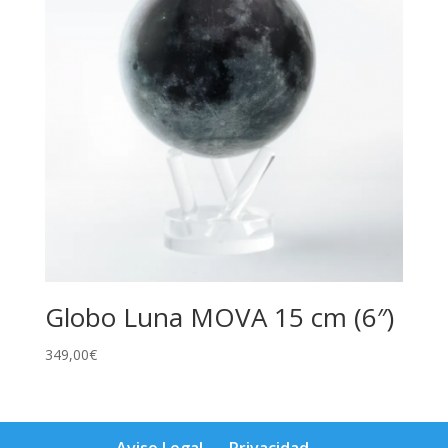
Globo Luna MOVA 15 cm (6″)
349,00
€
Aviso Legal
Privacidad