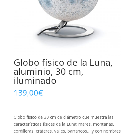
Globo físico de la Luna,
aluminio, 30 cm,
iluminado
139,00
€
Globo físico de 30 cm de diámetro que muestra las
características físicas de la Luna: mares, montañas,
cordilleras, cráteres, valles, barrancos… y con nombres