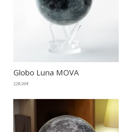
Globo Luna MOVA
228,00
€