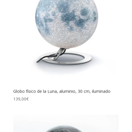
Globo físico de la Luna, aluminio, 30 cm, iluminado
139,00
€