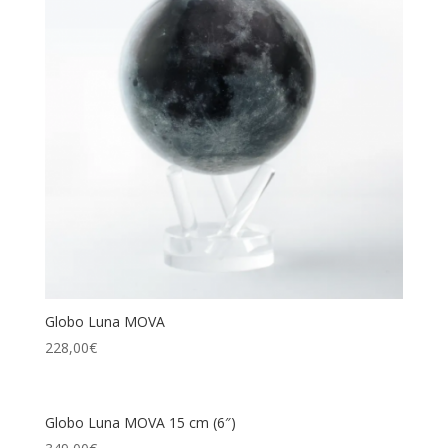
Globo Luna MOVA
228,00
€
Globo Luna MOVA 15 cm (6″)