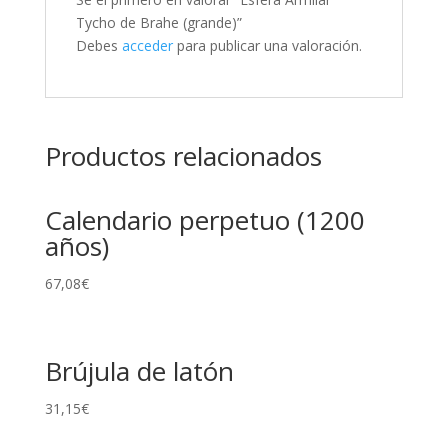
Tycho de Brahe (grande)”
Debes
acceder
para publicar una valoración.
Productos relacionados
Calendario perpetuo (1200
años)
67,08
€
Brújula de latón
31,15
€