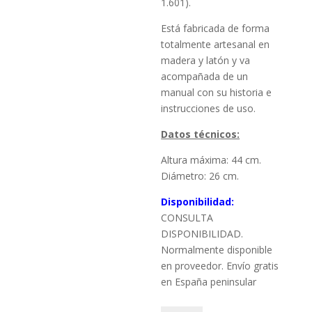
1.601).
Está fabricada de forma
totalmente artesanal en
madera y latón y va
acompañada de un
manual con su historia e
instrucciones de uso.
Datos técnicos:
Altura máxima: 44 cm.
Diámetro: 26 cm.
Disponibilidad:
CONSULTA
DISPONIBILIDAD.
Normalmente disponible
en proveedor. Envío gratis
en España peninsular