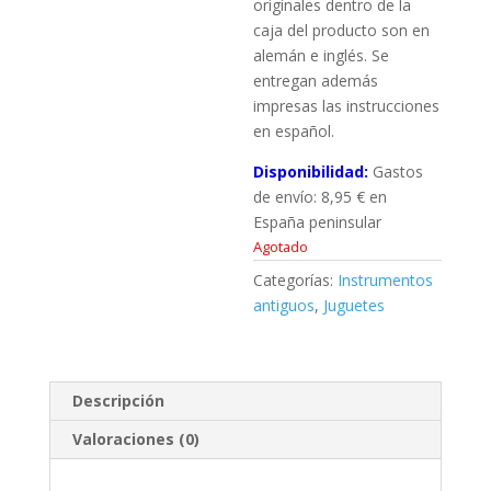
originales dentro de la
caja del producto son en
alemán e inglés. Se
entregan además
impresas las instrucciones
en español.
Disponibilidad:
Gastos
de envío: 8,95 € en
España peninsular
Agotado
Categorías:
Instrumentos
antiguos
,
Juguetes
Descripción
Valoraciones (0)