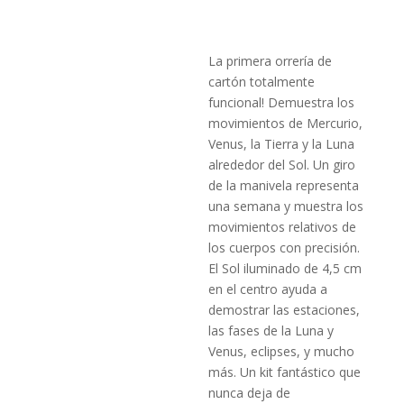
La primera orrería de
cartón totalmente
funcional! Demuestra los
movimientos de Mercurio,
Venus, la Tierra y la Luna
alrededor del Sol. Un giro
de la manivela representa
una semana y muestra los
movimientos relativos de
los cuerpos con precisión.
El Sol iluminado de 4,5 cm
en el centro ayuda a
demostrar las estaciones,
las fases de la Luna y
Venus, eclipses, y mucho
más. Un kit fantástico que
nunca deja de