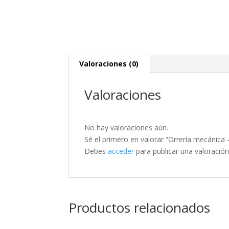
Valoraciones (0)
Valoraciones
No hay valoraciones aún.
Sé el primero en valorar “Orrería mecánica 
Debes
acceder
para publicar una valoración
Productos relacionados