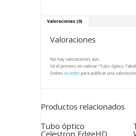
Valoraciones (0)
Valoraciones
No hay valoraciones aún.
Sé el primero en valorar “Tubo óptico Tak
Debes
acceder
para publicar una valoración
Productos relacionados
Tubo óptico
Celestron EdgeHD