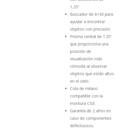
1,25″.
Buscador de 6×30 para
ayudar a encontrar
objetos con precisión.
Prisma cenital de 1.25″
que proporciona una
posición de
visualización más
cómoda al observar
objetos que están altos
en el cielo.
Cola de milano
compatible con la
montura CGE.
Garantía de 2 años en
caso de componentes
defectuosos.