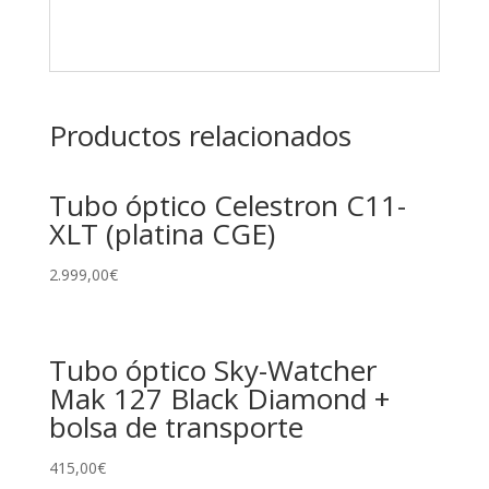
Productos relacionados
Tubo óptico Celestron C11-
XLT (platina CGE)
2.999,00
€
Tubo óptico Sky-Watcher
Mak 127 Black Diamond +
bolsa de transporte
415,00
€