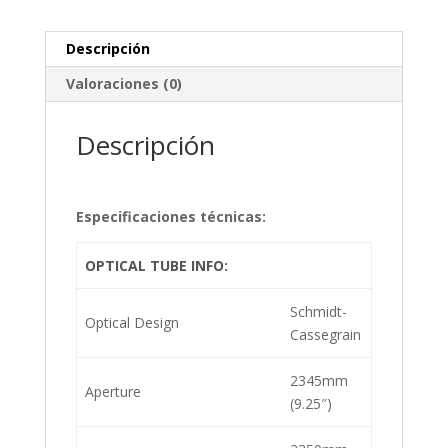
Descripción
Valoraciones (0)
Descripción
Especificaciones técnicas:
OPTICAL TUBE INFO:
Schmidt-
Optical Design
Cassegrain
2345mm
Aperture
(9.25″)