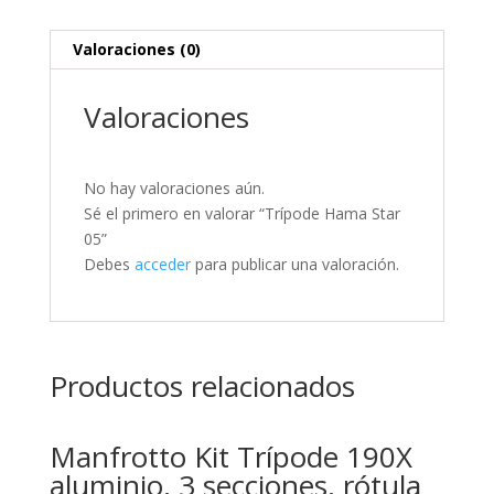
Valoraciones (0)
Valoraciones
No hay valoraciones aún.
Sé el primero en valorar “Trípode Hama Star
05”
Debes
acceder
para publicar una valoración.
Productos relacionados
Manfrotto Kit Trípode 190X
aluminio, 3 secciones, rótula