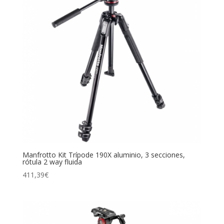
Manfrotto Kit Trípode 190X aluminio, 3 secciones,
rótula 2 way fluida
411,39
€