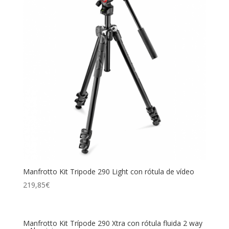
Manfrotto Kit Tripode 290 Light con rótula de vídeo
219,85
€
Manfrotto Kit Trípode 290 Xtra con rótula fluida 2 way