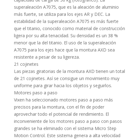
superaleación A7075, que es la aleación de aluminio
más fuerte, se utiliza para los ejes AR y DEC. La
estabilidad de la superaleación A7075 es más fuerte
que el titanio, conocido como material de construcción
ligera por su alta tenacidad. Su densidad es un 38 %
menor que la del titanio. El uso de la superaleación
A7075 para los ejes hace que la montura AXD sea
resistente a pesar de su ligereza.
21 cojinetes
Las piezas giratorias de la montura AXD tienen un total
de 21 cojinetes. Así se consigue un movimiento muy
uniforme para girar hacia los objetos y seguirlos.
Motores paso a paso
Vixen ha seleccionado motores paso a paso más
precisos para la montura, con el fin de poder
aprovechar todo el potencial de rendimiento. El
inconveniente de los motores paso a paso con pasos
grandes se ha eliminado con el sistema Micro Step
Motion Control. Este sistema genera a alta velocidad