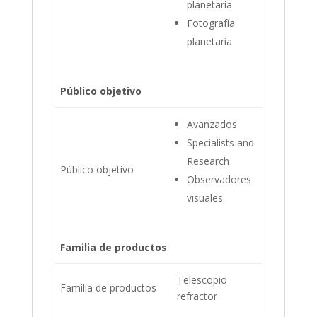
planetaria
Fotografía
planetaria
Público objetivo
Avanzados
Specialists and
Research
Público objetivo
Observadores
visuales
Familia de productos
Telescopio
Familia de productos
refractor