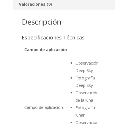
Valoraciones (0)
Descripción
Especificaciones Técnicas
Campo de aplicación
Observación
Deep Sky
Fotografía
Deep Sky
Observación
de la luna
Campo de aplicación
Fotografía
lunar
Observación