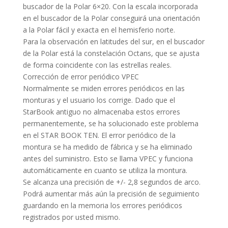
buscador de la Polar 6×20. Con la escala incorporada
en el buscador de la Polar conseguirá una orientación
a la Polar fácil y exacta en el hemisferio norte.
Para la observación en latitudes del sur, en el buscador
de la Polar está la constelación Octans, que se ajusta
de forma coincidente con las estrellas reales.
Corrección de error periódico VPEC
Normalmente se miden errores periódicos en las
monturas y el usuario los corrige. Dado que el
StarBook antiguo no almacenaba estos errores
permanentemente, se ha solucionado este problema
en el STAR BOOK TEN. El error periódico de la
montura se ha medido de fábrica y se ha eliminado
antes del suministro. Esto se llama VPEC y funciona
automáticamente en cuanto se utiliza la montura.
Se alcanza una precisión de +/- 2,8 segundos de arco.
Podrá aumentar más aún la precisión de seguimiento
guardando en la memoria los errores periódicos
registrados por usted mismo.