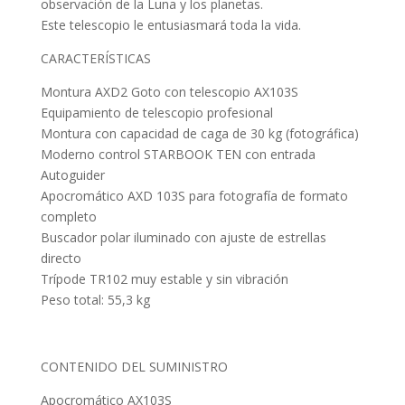
observación de la Luna y los planetas.
Este telescopio le entusiasmará toda la vida.
CARACTERÍSTICAS
Montura AXD2 Goto con telescopio AX103S
Equipamiento de telescopio profesional
Montura con capacidad de caga de 30 kg (fotográfica)
Moderno control STARBOOK TEN con entrada
Autoguider
Apocromático AXD 103S para fotografía de formato
completo
Buscador polar iluminado con ajuste de estrellas
directo
Trípode TR102 muy estable y sin vibración
Peso total: 55,3 kg
CONTENIDO DEL SUMINISTRO
Apocromático AX103S