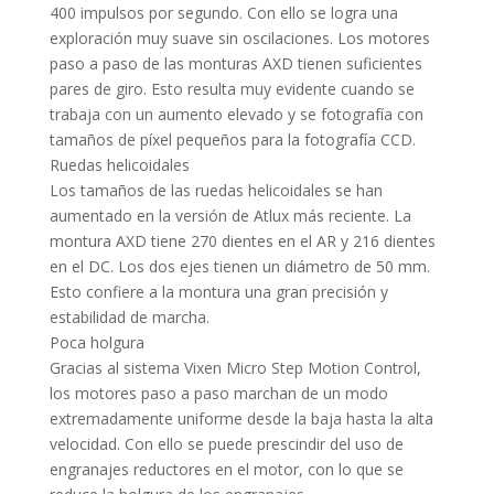
400 impulsos por segundo. Con ello se logra una
exploración muy suave sin oscilaciones. Los motores
paso a paso de las monturas AXD tienen suficientes
pares de giro. Esto resulta muy evidente cuando se
trabaja con un aumento elevado y se fotografía con
tamaños de píxel pequeños para la fotografía CCD.
Ruedas helicoidales
Los tamaños de las ruedas helicoidales se han
aumentado en la versión de Atlux más reciente. La
montura AXD tiene 270 dientes en el AR y 216 dientes
en el DC. Los dos ejes tienen un diámetro de 50 mm.
Esto confiere a la montura una gran precisión y
estabilidad de marcha.
Poca holgura
Gracias al sistema Vixen Micro Step Motion Control,
los motores paso a paso marchan de un modo
extremadamente uniforme desde la baja hasta la alta
velocidad. Con ello se puede prescindir del uso de
engranajes reductores en el motor, con lo que se